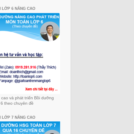
 LỚP 6 NÂNG CAO
cao và phát triển Bồi dưỡng
 6 theo chuyên đề
 LỚP 7 NÂNG CAO