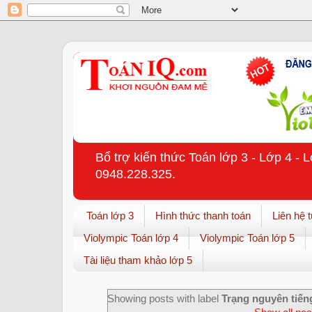
Bổ trợ kiến thức Toán lớp 3 - Lớp 4 - 
0948.228.325.
Toán lớp 3
Hình thức thanh toán
Liên hệ 
Violympic Toán lớp 4
Violympic Toán lớp 5
Tài liệu tham khảo lớp 5
Showing posts with label
Trạng nguyên tiến