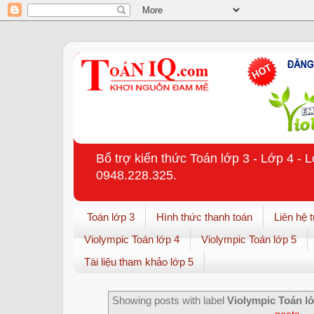
Bổ trợ kiến thức Toán lớp 3 - Lớp 4 - 
0948.228.325.
Toán lớp 3
Hình thức thanh toán
Liên hệ 
Violympic Toán lớp 4
Violympic Toán lớp 5
Tài liệu tham khảo lớp 5
Showing posts with label
Violympic Toán l