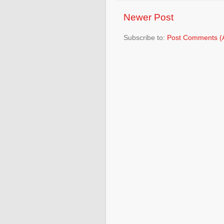
Newer Post
Subscribe to:
Post Comments (