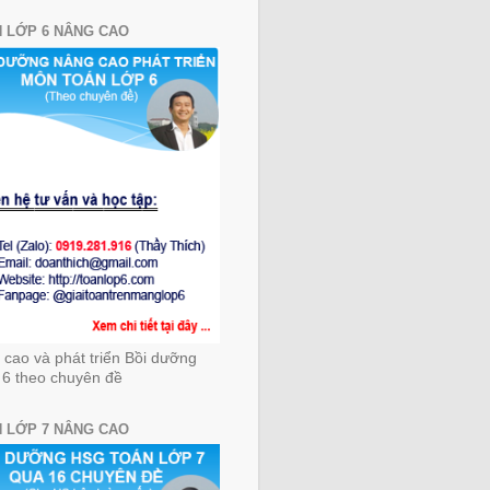
 LỚP 6 NÂNG CAO
cao và phát triển Bồi dưỡng
 6 theo chuyên đề
 LỚP 7 NÂNG CAO