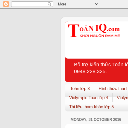
Bổ trợ kiến thức Toán l
0948.228.325.
Toán lớp 3
Hình thức thanh
Violympic Toán lớp 4
Violy
Tài liệu tham khảo lớp 5
MONDAY, 31 OCTOBER 2016