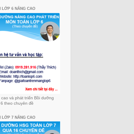
 LỚP 6 NÂNG CAO
cao và phát triển Bồi dưỡng
 6 theo chuyên đề
 LỚP 7 NÂNG CAO