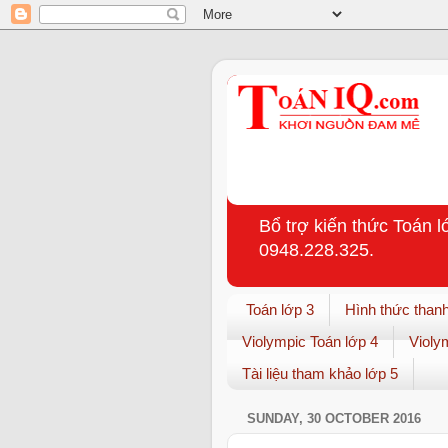
Bổ trợ kiến thức Toán l
0948.228.325.
Toán lớp 3
Hình thức thanh
Violympic Toán lớp 4
Violy
Tài liệu tham khảo lớp 5
SUNDAY, 30 OCTOBER 2016