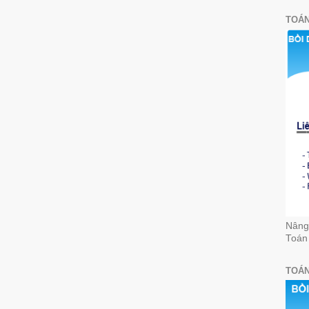
TOÁN
Nâng 
Toán
TOÁN