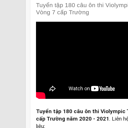
Tuyển tập 180 câu ôn thi Violymp
Vòng 7 cấp Trường
Tuyển tập 180 câu ôn thi Violympic 
cấp Trường năm 2020 - 2021
. Liên h
liệu:
