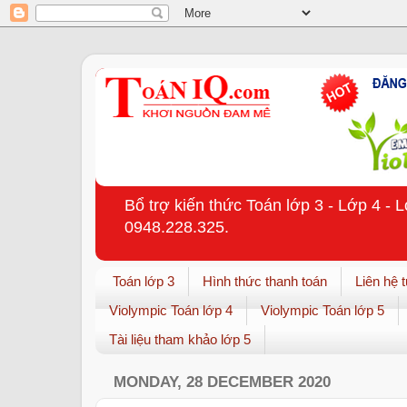
Bổ trợ kiến thức Toán lớp 3 - Lớp 4 - 
0948.228.325.
Toán lớp 3
Hình thức thanh toán
Liên hệ 
Violympic Toán lớp 4
Violympic Toán lớp 5
Tài liệu tham khảo lớp 5
MONDAY, 28 DECEMBER 2020