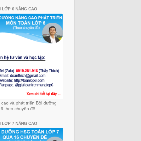
 LỚP 6 NÂNG CAO
cao và phát triển Bồi dưỡng
 6 theo chuyên đề
 LỚP 7 NÂNG CAO