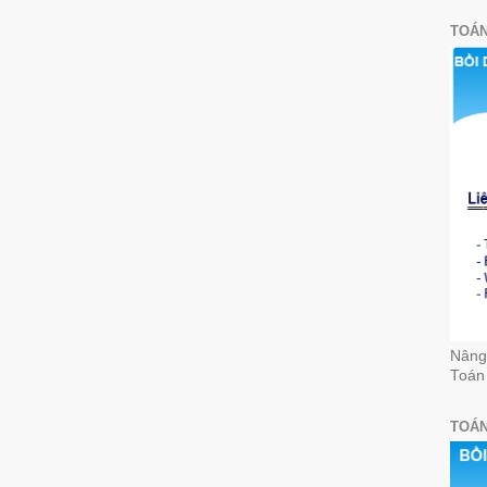
TOÁN
Nâng 
Toán
TOÁN