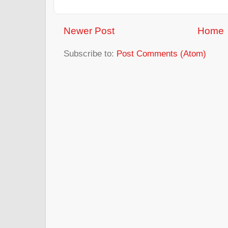
Newer Post
Home
Subscribe to:
Post Comments (Atom)