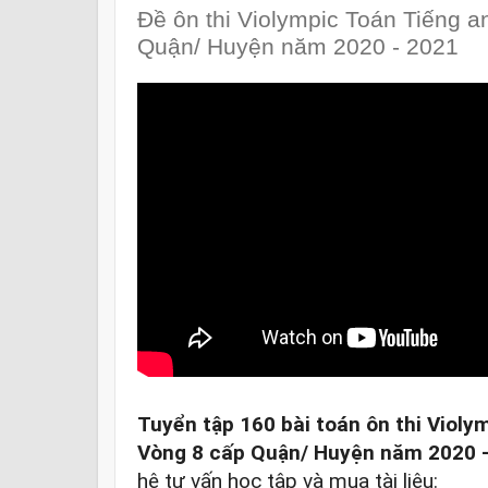
Đề ôn thi Violympic Toán Tiếng a
Quận/ Huyện năm 2020 - 2021
Tuyển tập 160 bài toán ôn thi Violym
Vòng 8 cấp Quận/ Huyện năm 2020 
hệ tư vấn học tập và mua tài liệu:
