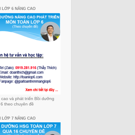
 LỚP 6 NÂNG CAO
cao và phát triển Bồi dưỡng
 6 theo chuyên đề
 LỚP 7 NÂNG CAO