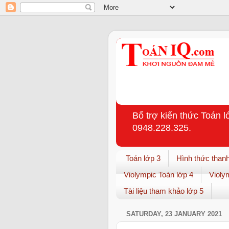
Bổ trợ kiến thức Toán l
0948.228.325.
Toán lớp 3
Hình thức thanh
Violympic Toán lớp 4
Violy
Tài liệu tham khảo lớp 5
SATURDAY, 23 JANUARY 2021