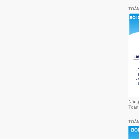
TOÁN
Nâng 
Toán
TOÁN