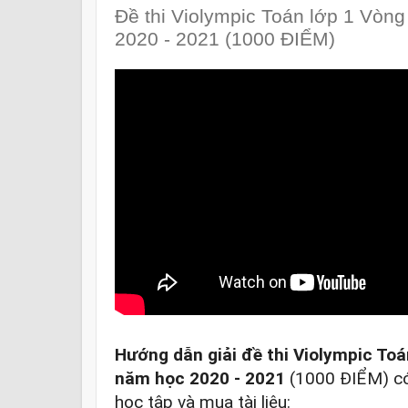
Đề thi Violympic Toán lớp 1 Vòn
2020 - 2021 (1000 ĐIỂM)
Hướng dẫn giải đề thi Violympic Toá
năm học 2020 - 2021
 (1000 ĐIỂM) có g
học tập và mua tài liệu:
