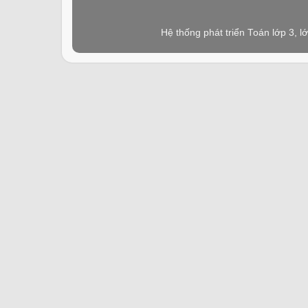
Hệ thống phát triển Toán lớp 3, 