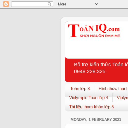
Bổ trợ kiến thức Toán l
0948.228.325.
Toán lớp 3
Hình thức thanh
Violympic Toán lớp 4
Violy
Tài liệu tham khảo lớp 5
MONDAY, 1 FEBRUARY 2021