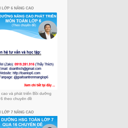
 LỚP 6 NÂNG CAO
cao và phát triển Bồi dưỡng
 6 theo chuyên đề
 LỚP 7 NÂNG CAO