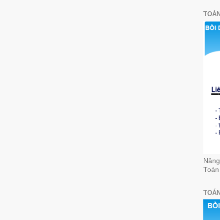
TOÁN
Nâng 
Toán
TOÁN