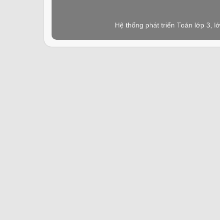
Hệ thống phát triển Toán lớp 3, 