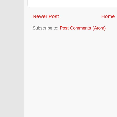
Newer Post
Home
Subscribe to:
Post Comments (Atom)