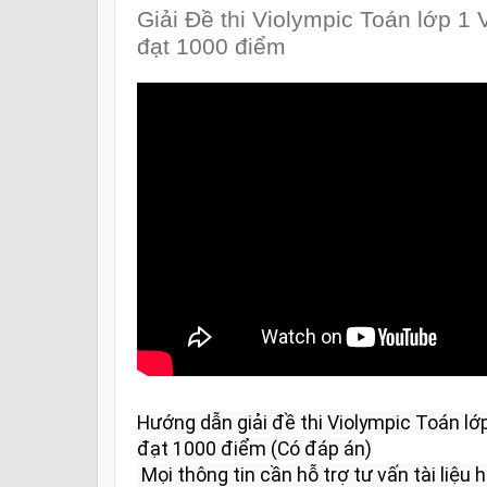
Giải Đề thi Violympic Toán lớp 1
đạt 1000 điểm
Hướng dẫn giải đề thi Violympic Toán lớ
đạt 1000 điểm (Có đáp án)

 Mọi thông tin cần hỗ trợ tư vấn tài liệu học tập và giải đáp vui lòng liên 