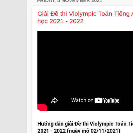
FRIDAY, 5 NOVEMBER 2021
Giải Đề thi Violympic Toán Tiếng
học 2021 - 2022
Hướng dẫn giải Đề thi Violympic Toán T
2021 - 2022 (ngày mở 02/11/2021)