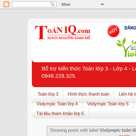
Bổ trợ kiến thức Toán lớp 3 - Lớp 4 - 
0948.228.325.
Toán lớp 3
Hình thức thanh toán
Liên hệ 
Violympic Toán lớp 4
Violympic Toán lớp 5
Tài liệu tham khảo lớp 5
Showing posts with label
Violympic toán l