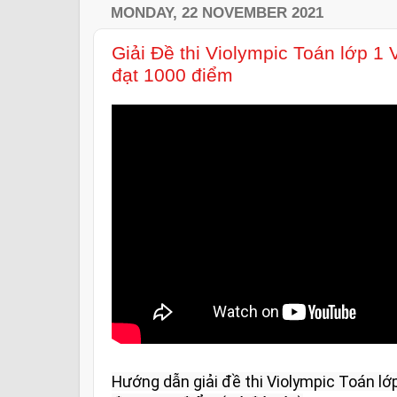
MONDAY, 22 NOVEMBER 2021
Giải Đề thi Violympic Toán lớp 1
đạt 1000 điểm
Hướng dẫn giải đề thi Violympic Toán lớ