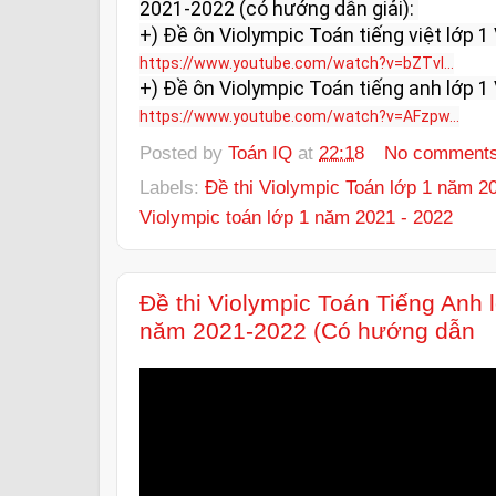
2021-2022 (có hướng dẫn giải): 

https://www.youtube.com/watch?v=bZTvl...
https://www.youtube.com/watch?v=AFzpw...
Posted by
Toán IQ
at
22:18
No comment
Labels:
Đề thi Violympic Toán lớp 1 năm 2
Violympic toán lớp 1 năm 2021 - 2022
Đề thi Violympic Toán Tiếng Anh
năm 2021-2022 (Có hướng dẫn