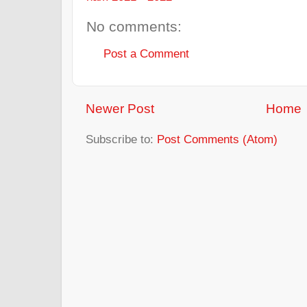
No comments:
Post a Comment
Newer Post
Home
Subscribe to:
Post Comments (Atom)