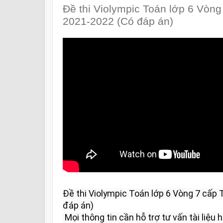
Đề thi Violympic Toán lớp 6 Vòn
2021-2022 (Có đáp án)
Đề thi Violympic Toán lớp 6 Vòng 7 cấp
đáp án)

 Mọi thông tin cần hỗ trợ tư vấn tài liệu học tập và giải đáp vui lòng liên 