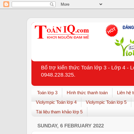
Bổ trợ kiến thức Toán lớp 3 - Lớp 4 - 
0948.228.325.
Toán lớp 3
Hình thức thanh toán
Liên hệ 
Violympic Toán lớp 4
Violympic Toán lớp 5
Tài liệu tham khảo lớp 5
SUNDAY, 6 FEBRUARY 2022