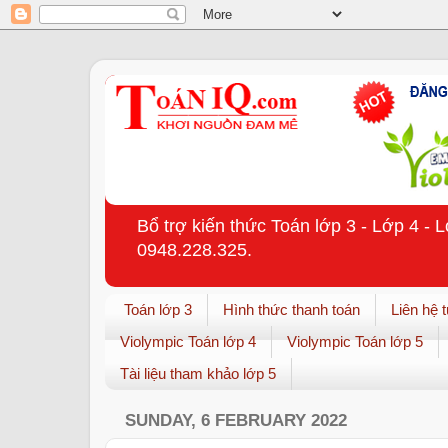
Bổ trợ kiến thức Toán lớp 3 - Lớp 4 - 
0948.228.325.
Toán lớp 3
Hình thức thanh toán
Liên hệ 
Violympic Toán lớp 4
Violympic Toán lớp 5
Tài liệu tham khảo lớp 5
SUNDAY, 6 FEBRUARY 2022