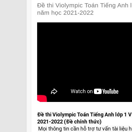
Đề thi Violympic Toán Tiếng Anh
năm học 2021-2022
Đề thi Violympic Toán Tiếng Anh lớp 1 
2021-2022 (Đề chính thức)
 Mọi thông tin cần hỗ trợ tư vấn tài liệu học tập và giải đáp vui lòng liên 