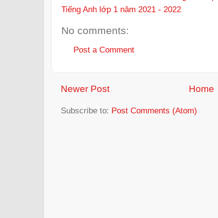
Tiếng Anh lớp 1 năm 2021 - 2022
No comments:
Post a Comment
Newer Post
Home
Subscribe to:
Post Comments (Atom)