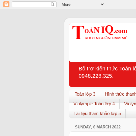
Bổ trợ kiến thức Toán l
0948.228.325.
Toán lớp 3
Hình thức thanh
Violympic Toán lớp 4
Violy
Tài liệu tham khảo lớp 5
SUNDAY, 6 MARCH 2022