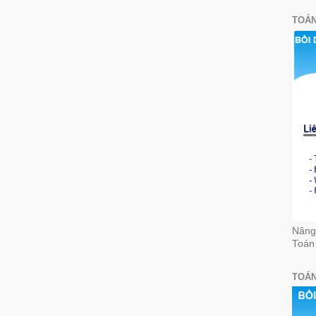
TOÁN
Nâng 
Toán
TOÁN