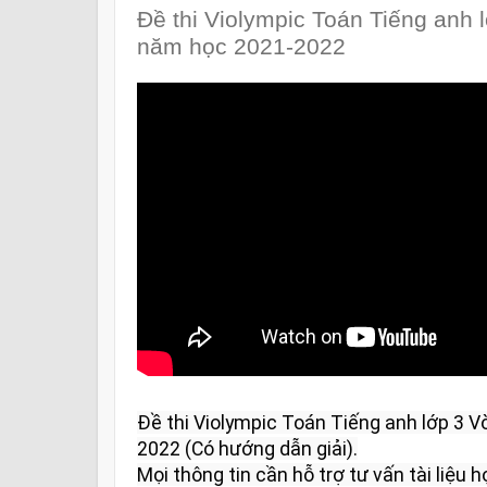
Đề thi Violympic Toán Tiếng anh 
năm học 2021-2022
Đề thi Violympic Toán Tiếng anh lớp 3 
2022 (Có hướng dẫn giải).

Mọi thông tin cần hỗ trợ tư vấn tài liệu họ