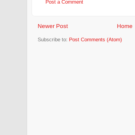
Post a Comment
Newer Post
Home
Subscribe to:
Post Comments (Atom)