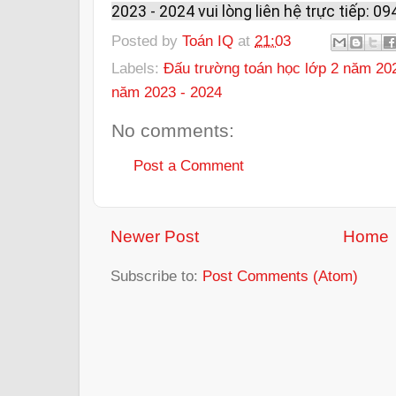
2023 - 2024 vui lòng liên hệ trực tiếp: 0
Posted by
Toán IQ
at
21:03
Labels:
Đấu trường toán học lớp 2 năm 20
năm 2023 - 2024
No comments:
Post a Comment
Newer Post
Home
Subscribe to:
Post Comments (Atom)