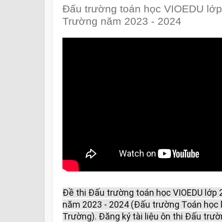
Đấu trường toán học VIOEDU lớp 
Trường năm 2023 - 2024
Đề thi Đấu trường toán học VIOEDU lớp 
năm 2023 - 2024 (Đấu trường Toán học l
Trường). Đăng ký tài liệu ôn thi Đấu tr