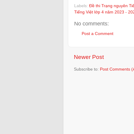
Labels:
Đề thi Trạng nguyên Ti
Tiếng Việt lớp 4 năm 2023 - 20
No comments:
Post a Comment
Newer Post
Subscribe to:
Post Comments (