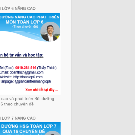
 LỚP 6 NÂNG CAO
cao và phát triển Bồi dưỡng
 6 theo chuyên đề
 LỚP 7 NÂNG CAO