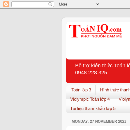
Bổ trợ kiến thức Toán l
0948.228.325.
Toán lớp 3
Hình thức thanh
Violympic Toán lớp 4
Violy
Tài liệu tham khảo lớp 5
MONDAY, 27 NOVEMBER 2023