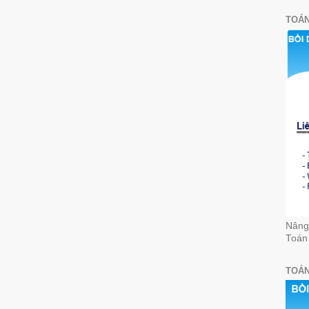
TOÁN
Nâng 
Toán
TOÁN