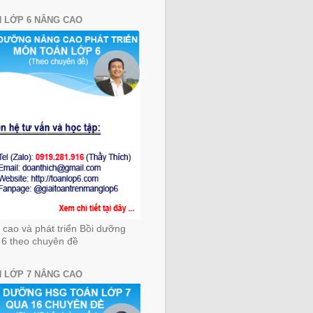
 LỚP 6 NÂNG CAO
cao và phát triển Bồi dưỡng
 6 theo chuyên đề
 LỚP 7 NÂNG CAO