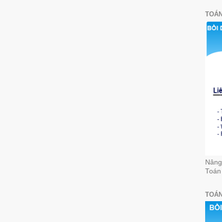
TOÁN
Nâng 
Toán
TOÁN