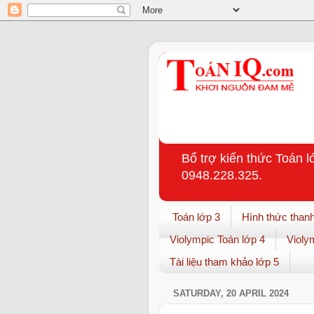
Bổ trợ kiến thức Toán l
0948.228.325.
Toán lớp 3
Hình thức thanh
Violympic Toán lớp 4
Violy
Tài liệu tham khảo lớp 5
SATURDAY, 20 APRIL 2024