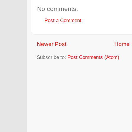
No comments:
Post a Comment
Newer Post
Home
Subscribe to:
Post Comments (Atom)