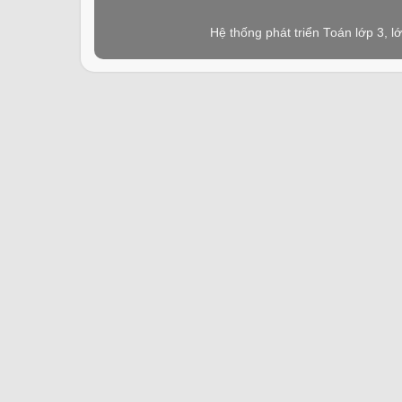
Hệ thống phát triển Toán lớp 3, 