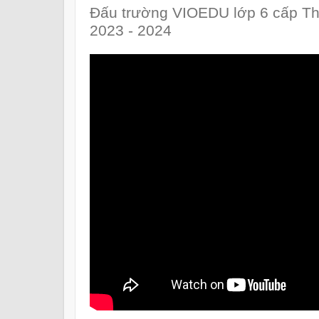
Đấu trường VIOEDU lớp 6 cấp T
2023 - 2024