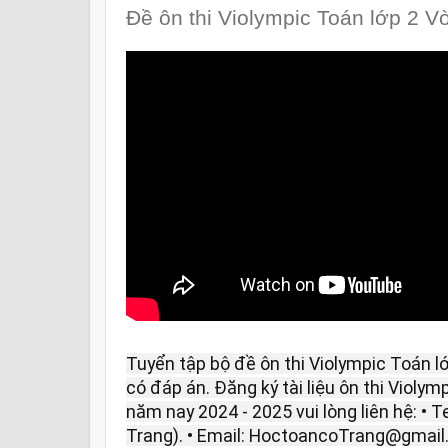
Đề ôn thi Violympic Toán lớp 2 
Tuyển tập bộ đề ôn thi Violympic Toán 
có đáp án. Đăng ký tài liệu ôn thi Violym
năm nay 2024 - 2025 vui lòng liên hệ: • T
Trang). • Email: HoctoancoTrang@gmail