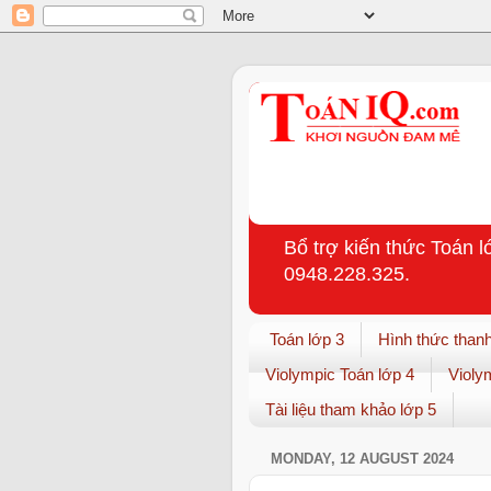
Bổ trợ kiến thức Toán l
0948.228.325.
Toán lớp 3
Hình thức thanh
Violympic Toán lớp 4
Violy
Tài liệu tham khảo lớp 5
MONDAY, 12 AUGUST 2024