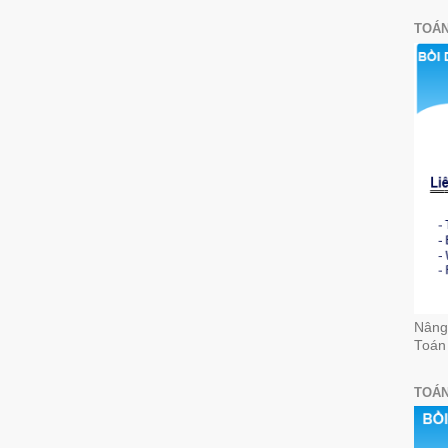
TOÁN
Nâng 
Toán
TOÁN