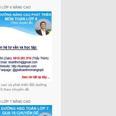
 LỚP 6 NÂNG CAO
cao và phát triển Bồi dưỡng
 6 theo chuyên đề
 LỚP 7 NÂNG CAO