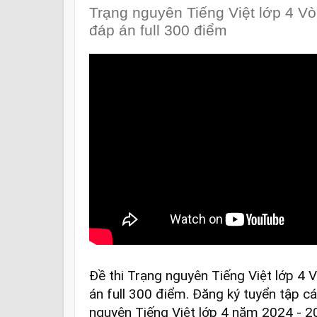
Trạng nguyên Tiếng Việt lớp 4 V
đáp án full 300 điểm
Đề thi Trạng nguyên Tiếng Việt lớp 4
án full 300 điểm. Đăng ký tuyển tập c
nguyên Tiếng Việt lớp 4 năm 2024 - 20