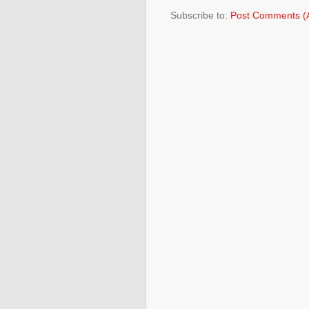
Subscribe to:
Post Comments (