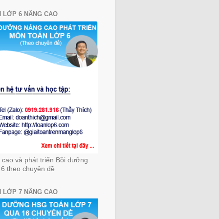
 LỚP 6 NÂNG CAO
cao và phát triển Bồi dưỡng
 6 theo chuyên đề
 LỚP 7 NÂNG CAO