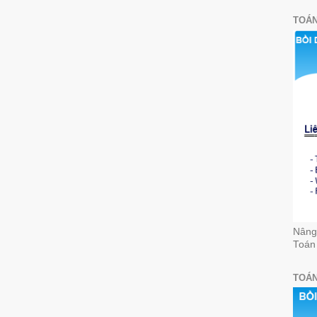
TOÁN
Nâng 
Toán
TOÁN