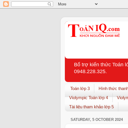
Bổ trợ kiến thức Toán l
0948.228.325.
Toán lớp 3
Hình thức thanh
Violympic Toán lớp 4
Violy
Tài liệu tham khảo lớp 5
SATURDAY, 5 OCTOBER 2024