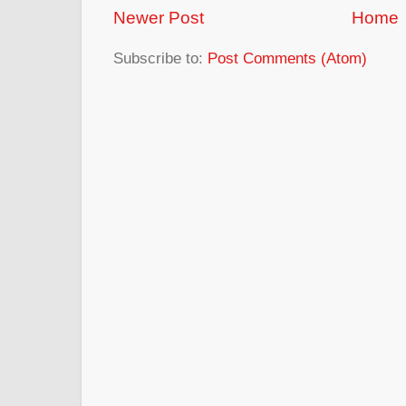
Newer Post
Home
Subscribe to:
Post Comments (Atom)