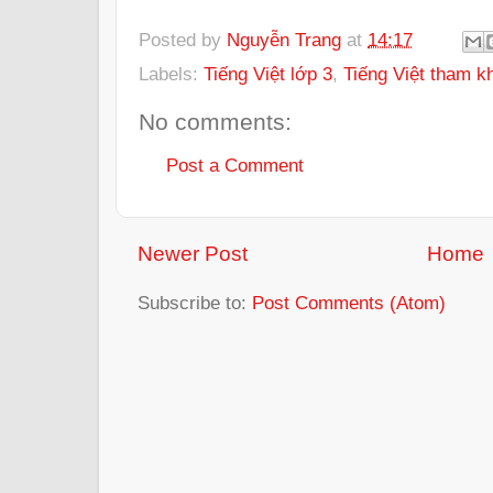
Posted by
Nguyễn Trang
at
14:17
Labels:
Tiếng Việt lớp 3
,
Tiếng Việt tham k
No comments:
Post a Comment
Newer Post
Home
Subscribe to:
Post Comments (Atom)