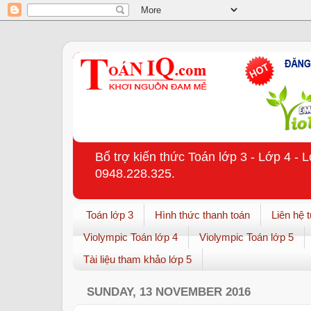
Bổ trợ kiến thức Toán lớp 3 - Lớp 4 - 
0948.228.325.
Toán lớp 3
Hình thức thanh toán
Liên hệ 
Violympic Toán lớp 4
Violympic Toán lớp 5
Tài liệu tham khảo lớp 5
SUNDAY, 13 NOVEMBER 2016