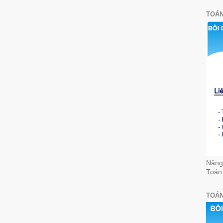
TOÁN
Nâng 
Toán
TOÁN