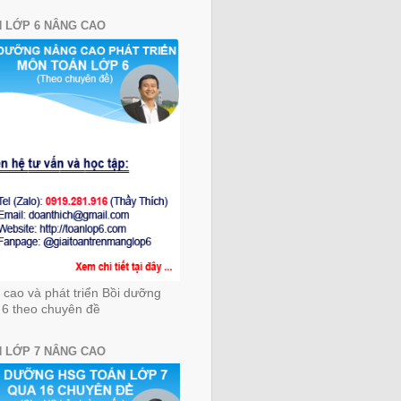
 LỚP 6 NÂNG CAO
cao và phát triển Bồi dưỡng
 6 theo chuyên đề
 LỚP 7 NÂNG CAO