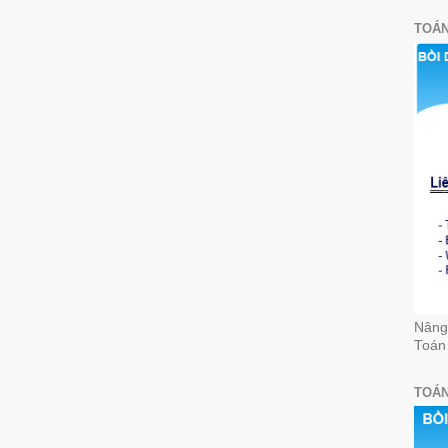
TOÁN
Nâng 
Toán
TOÁN