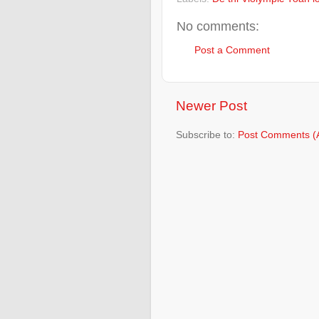
No comments:
Post a Comment
Newer Post
Subscribe to:
Post Comments (