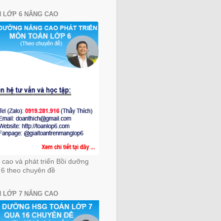
 LỚP 6 NÂNG CAO
cao và phát triển Bồi dưỡng
 6 theo chuyên đề
 LỚP 7 NÂNG CAO