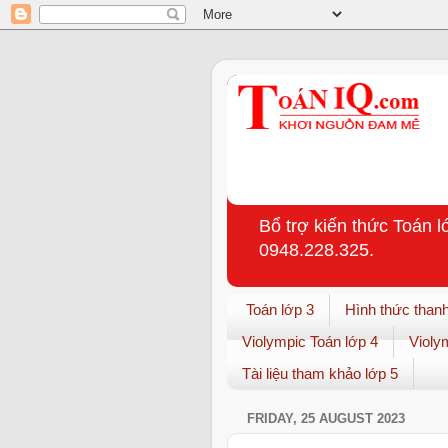
Bổ trợ kiến thức Toán l
0948.228.325.
Toán lớp 3
Hình thức thanh
Violympic Toán lớp 4
Violy
Tài liệu tham khảo lớp 5
FRIDAY, 25 AUGUST 2023