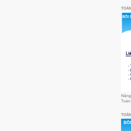
TOÁN
Nâng 
Toán
TOÁN