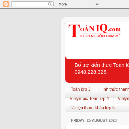
Bổ trợ kiến thức Toán l
0948.228.325.
Toán lớp 3
Hình thức thanh
Violympic Toán lớp 4
Violy
Tài liệu tham khảo lớp 5
FRIDAY, 25 AUGUST 2023