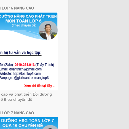
 LỚP 6 NÂNG CAO
cao và phát triển Bồi dưỡng
 6 theo chuyên đề
 LỚP 7 NÂNG CAO