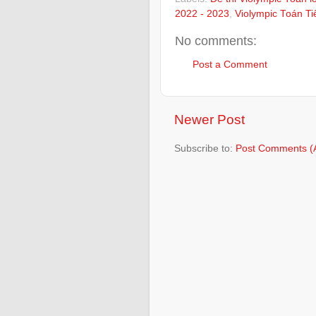
2022 - 2023
,
Violympic Toán Ti
No comments:
Post a Comment
Newer Post
Subscribe to:
Post Comments (