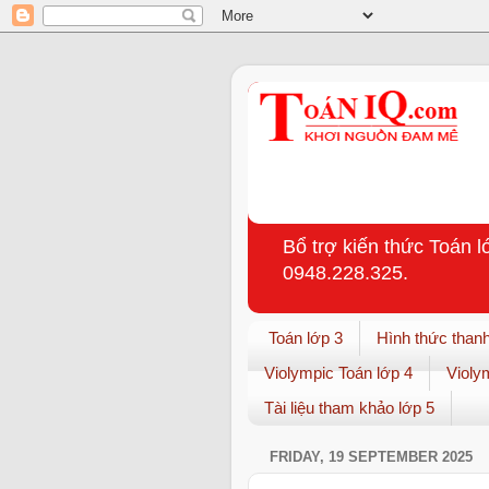
Bổ trợ kiến thức Toán l
0948.228.325.
Toán lớp 3
Hình thức thanh
Violympic Toán lớp 4
Violy
Tài liệu tham khảo lớp 5
FRIDAY, 19 SEPTEMBER 2025