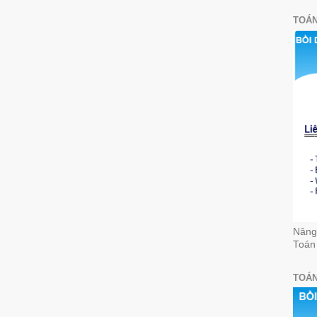
TOÁN
Nâng 
Toán
TOÁN