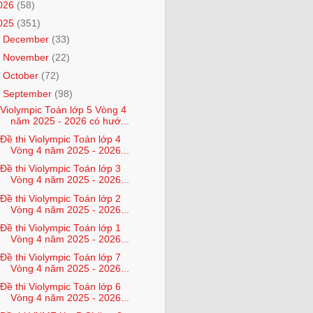
026
(58)
025
(351)
►
December
(33)
►
November
(22)
►
October
(72)
▼
September
(98)
Violympic Toán lớp 5 Vòng 4
năm 2025 - 2026 có hướ...
Đề thi Violympic Toán lớp 4
Vòng 4 năm 2025 - 2026...
Đề thi Violympic Toán lớp 3
Vòng 4 năm 2025 - 2026...
Đề thi Violympic Toán lớp 2
Vòng 4 năm 2025 - 2026...
Đề thi Violympic Toán lớp 1
Vòng 4 năm 2025 - 2026...
Đề thi Violympic Toán lớp 7
Vòng 4 năm 2025 - 2026...
Đề thi Violympic Toán lớp 6
Vòng 4 năm 2025 - 2026...