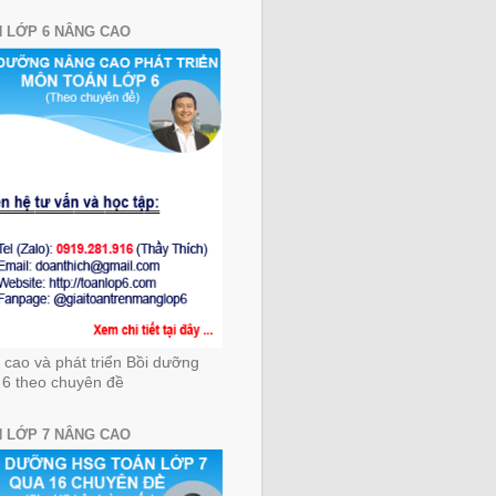
 LỚP 6 NÂNG CAO
cao và phát triển Bồi dưỡng
 6 theo chuyên đề
 LỚP 7 NÂNG CAO