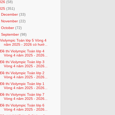
026
(58)
025
(351)
►
December
(33)
►
November
(22)
►
October
(72)
▼
September
(98)
Violympic Toán lớp 5 Vòng 4
năm 2025 - 2026 có hướ...
Đề thi Violympic Toán lớp 4
Vòng 4 năm 2025 - 2026...
Đề thi Violympic Toán lớp 3
Vòng 4 năm 2025 - 2026...
Đề thi Violympic Toán lớp 2
Vòng 4 năm 2025 - 2026...
Đề thi Violympic Toán lớp 1
Vòng 4 năm 2025 - 2026...
Đề thi Violympic Toán lớp 7
Vòng 4 năm 2025 - 2026...
Đề thi Violympic Toán lớp 6
Vòng 4 năm 2025 - 2026...