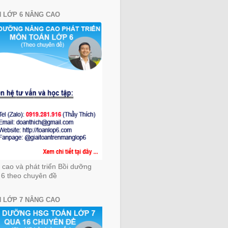
 LỚP 6 NÂNG CAO
cao và phát triển Bồi dưỡng
 6 theo chuyên đề
 LỚP 7 NÂNG CAO