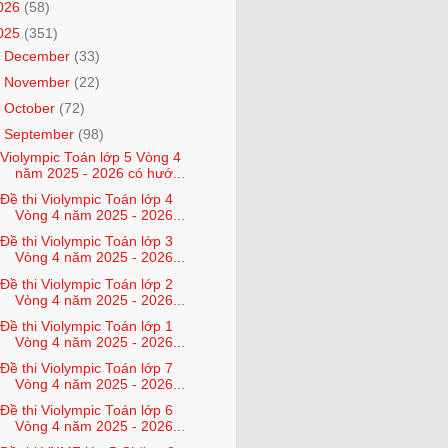
026
(58)
025
(351)
►
December
(33)
►
November
(22)
►
October
(72)
▼
September
(98)
Violympic Toán lớp 5 Vòng 4
năm 2025 - 2026 có hướ...
Đề thi Violympic Toán lớp 4
Vòng 4 năm 2025 - 2026...
Đề thi Violympic Toán lớp 3
Vòng 4 năm 2025 - 2026...
Đề thi Violympic Toán lớp 2
Vòng 4 năm 2025 - 2026...
Đề thi Violympic Toán lớp 1
Vòng 4 năm 2025 - 2026...
Đề thi Violympic Toán lớp 7
Vòng 4 năm 2025 - 2026...
Đề thi Violympic Toán lớp 6
Vòng 4 năm 2025 - 2026...