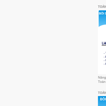
TOÁN
Nâng 
Toán
TOÁN