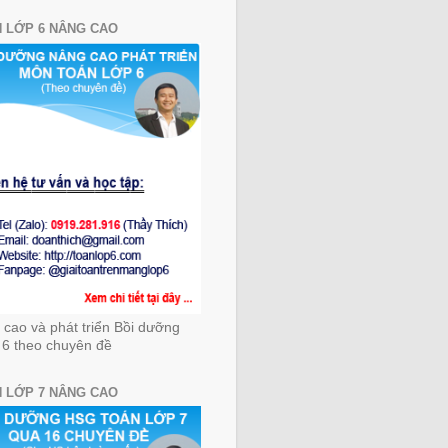
 LỚP 6 NÂNG CAO
cao và phát triển Bồi dưỡng
 6 theo chuyên đề
 LỚP 7 NÂNG CAO