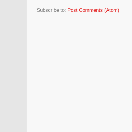
Subscribe to:
Post Comments (Atom)