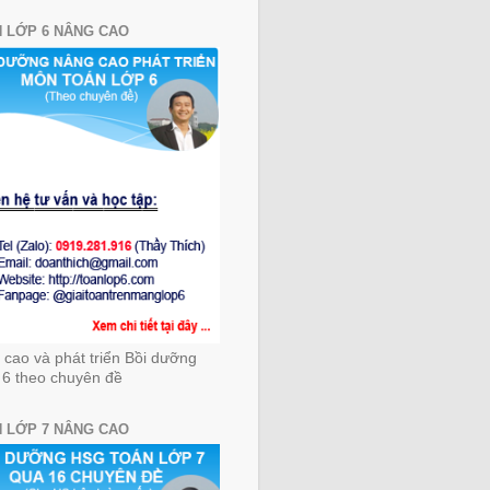
 LỚP 6 NÂNG CAO
cao và phát triển Bồi dưỡng
 6 theo chuyên đề
 LỚP 7 NÂNG CAO