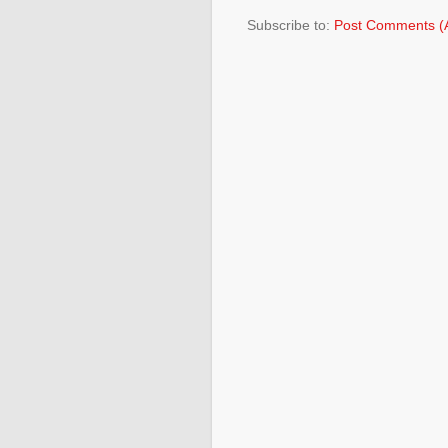
Subscribe to:
Post Comments (