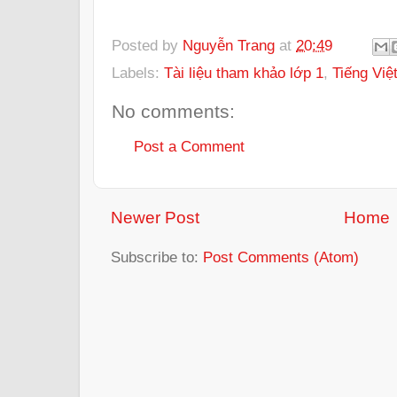
Posted by
Nguyễn Trang
at
20:49
Labels:
Tài liệu tham khảo lớp 1
,
Tiếng Việ
No comments:
Post a Comment
Newer Post
Home
Subscribe to:
Post Comments (Atom)