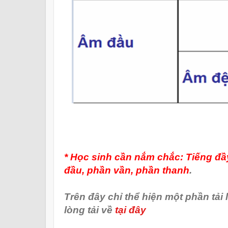
* Học sinh cần nắm chắc: Tiếng đ
đầu, phần vần, phần thanh
.
Trên đây chỉ thể hiện một phần tải 
lòng tải về
tại đây