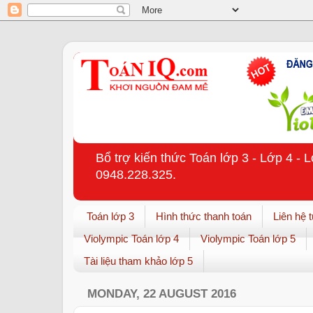
Bổ trợ kiến thức Toán lớp 3 - Lớp 4 - 
0948.228.325.
Toán lớp 3
Hình thức thanh toán
Liên hệ 
Violympic Toán lớp 4
Violympic Toán lớp 5
Tài liệu tham khảo lớp 5
MONDAY, 22 AUGUST 2016