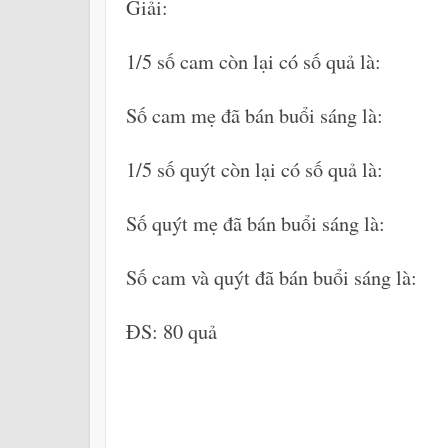
Giải:
1/5 số cam còn lại có số quả là
Số cam mẹ đã bán buổi sáng là:
1/5 số quýt còn lại có số quả là
Số quýt mẹ đã bán buổi sáng là:
Số cam và quýt đã bán buổi sáng là
ĐS: 80 quả