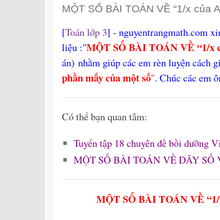
MỘT SỐ BÀI TOÁN VỀ “1/x của A 
[
Toán lớp 3
] - nguyentrangmath.com xin 
MỘT SỐ BÀI TOÁN VỀ “1/x củ
liệu :"
án) nhằm giúp các em rèn luyện cách gi
phần mấy của một số
"
. Chúc các em ôn
Có thể bạn quan tâm:
Tuyển tập 18 chuyên đề bồi dưỡng V
MỘT SỐ BÀI TOÁN VỀ DÃY SỐ
MỘT SỐ BÀI TOÁN VỀ “1/x 