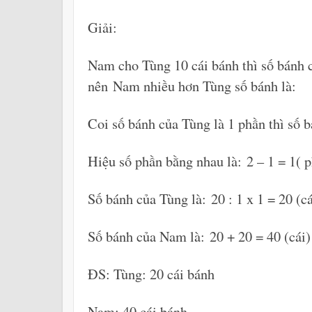
Giải:
Nam cho Tùng 10 cái bánh thì số bánh 
nên
Nam nhiều hơn Tùng số
Coi số bánh của Tùng là 1 phần thì số 
Hiệu số phần bằng nhau là:
2 – 1 = 1( 
Số bánh của Tùng là:
20 : 1 x 1 = 20 (cá
Số bánh của Nam là:
20 + 20 = 40 (cái)
ĐS: Tùng: 20 cái bánh
Nam: 40 cái bánh