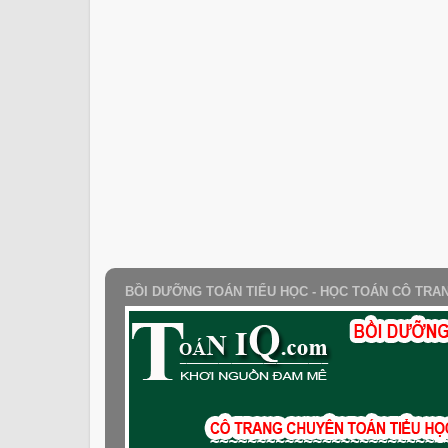
BỒI DƯỠNG TOÁN TIỂU HỌC - HỌC TOÁN CÔ TRA