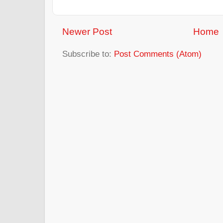
Newer Post
Home
Subscribe to:
Post Comments (Atom)