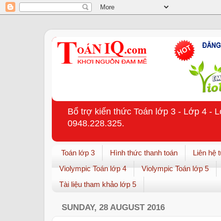
Bổ trợ kiến thức Toán lớp 3 - Lớp 4 - 
0948.228.325.
Toán lớp 3
Hình thức thanh toán
Liên hệ 
Violympic Toán lớp 4
Violympic Toán lớp 5
Tài liệu tham khảo lớp 5
SUNDAY, 28 AUGUST 2016