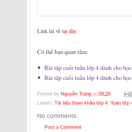
Link tải về
tại đây
Có thể bạn quan tâm:
Bài tập cuối tuần lớp 4 dành cho học
Bài tập cuối tuần lớp 4 dành cho h
Posted by
Nguyễn Trang
at
09:29
Labels:
Tài liệu tham khảo lớp 4
,
Toán lớp 
No comments:
Post a Comment