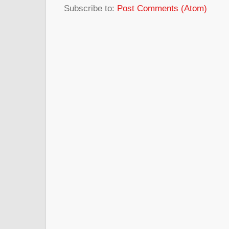
Subscribe to:
Post Comments (Atom)