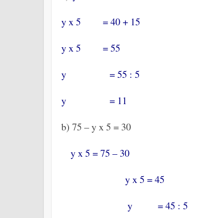
y x 5 = 40 + 15
y x 5 = 55
y = 55 : 5
y = 11
b) 75 – y x 5 = 30
y x 5 = 75 – 30
y x 5 = 45
y = 45 : 5