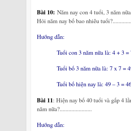
Bài 10:
Năm nay con 4 tuổi, 3 năm nữa t
Hỏi năm nay bố bao nhiêu tuổi?.............
Hướng dẫn:
Tuổi con 3 năm nữa là: 4 + 3 = 7
Tuổi bố 3 năm nữa là: 7 x 7 = 49
Tuổi bố hiện nay là: 49 – 3 = 46 
Bài 11
: Hiện nay bố 40 tuổi và gấp 4 lầ
năm nữa?......................
Hướng dẫn: