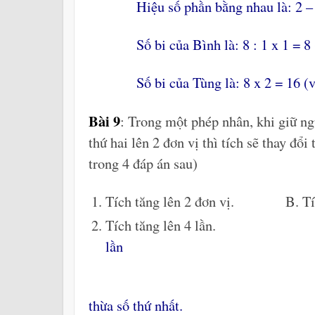
Hiệu số phần bằng nhau là: 2 – 1
Số bi của Bình là: 8 : 1 x 1 = 8 
Số bi của Tùng là: 8 x 2 = 16 (v
Bài 9
: Trong một phép nhân, khi giữ ng
thứ hai lên 2 đơn vị thì tích sẽ thay đổ
trong 4 đáp án sau)
Tích tăng lên 2 đơn vị. B. Tích
Tích tăng lên 4 lần
lần
thừa số thứ nhất.